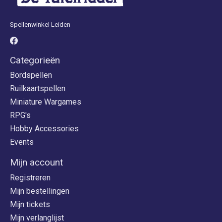
Spellenwinkel Leiden
Categorieën
Bordspellen
Ruilkaartspellen
Miniature Wargames
RPG's
Hobby Accessories
Events
Mijn account
Registreren
Mijn bestellingen
Mijn tickets
Mijn verlanglijst