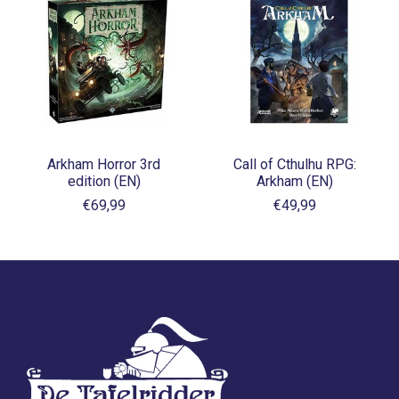
Arkham Horror 3rd
Call of Cthulhu RPG:
edition (EN)
Arkham (EN)
€69,99
€49,99