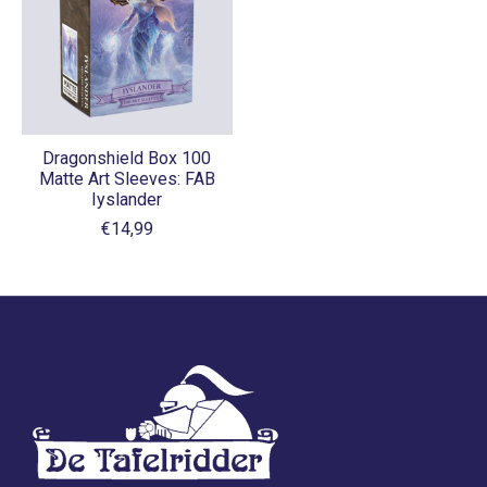
Dragonshield Box 100
Matte Art Sleeves: FAB
Iyslander
€14,99