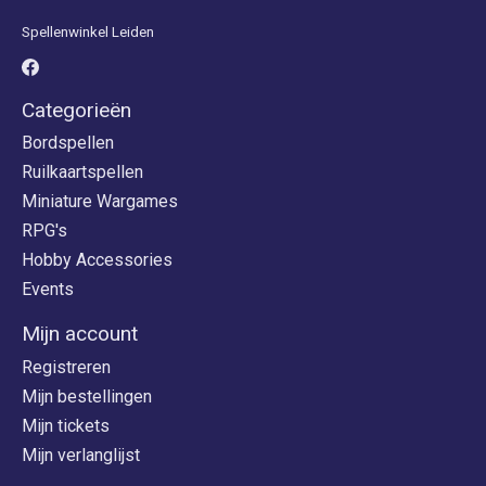
Spellenwinkel Leiden
Categorieën
Bordspellen
Ruilkaartspellen
Miniature Wargames
RPG's
Hobby Accessories
Events
Mijn account
Registreren
Mijn bestellingen
Mijn tickets
Mijn verlanglijst