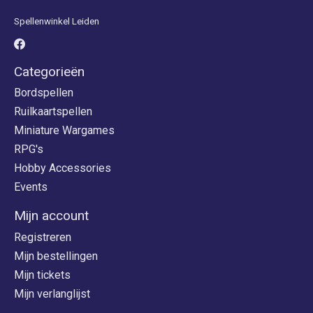
Spellenwinkel Leiden
Categorieën
Bordspellen
Ruilkaartspellen
Miniature Wargames
RPG's
Hobby Accessories
Events
Mijn account
Registreren
Mijn bestellingen
Mijn tickets
Mijn verlanglijst