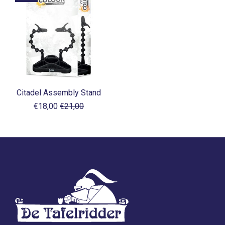
Citadel Assembly Stand
€18,00
€21,00