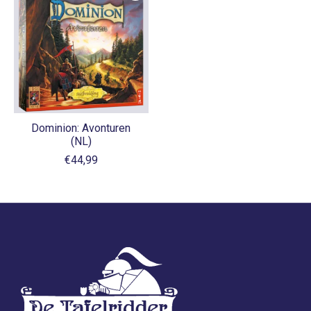
Dominion: Avonturen
(NL)
€44,99