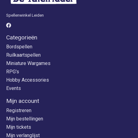
Spellenwinkel Leiden
Categorieën
Bordspellen
Ruilkaartspellen
Miniature Wargames
RPG's
Hobby Accessories
Events
Mijn account
Registreren
Mijn bestellingen
Mijn tickets
Mijn verlanglijst