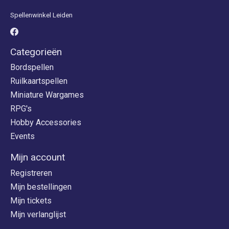
Spellenwinkel Leiden
Categorieën
Bordspellen
Ruilkaartspellen
Miniature Wargames
RPG's
Hobby Accessories
Events
Mijn account
Registreren
Mijn bestellingen
Mijn tickets
Mijn verlanglijst