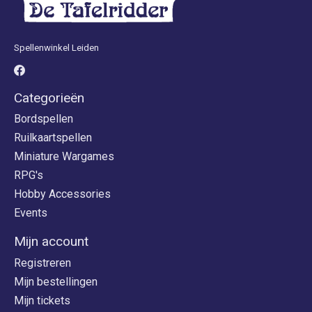
Spellenwinkel Leiden
Categorieën
Bordspellen
Ruilkaartspellen
Miniature Wargames
RPG's
Hobby Accessories
Events
Mijn account
Registreren
Mijn bestellingen
Mijn tickets