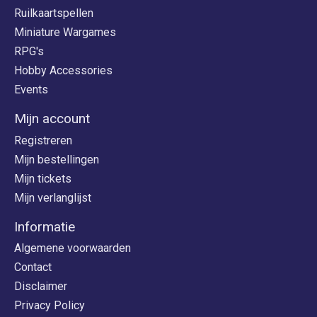
Ruilkaartspellen
Miniature Wargames
RPG's
Hobby Accessories
Events
Mijn account
Registreren
Mijn bestellingen
Mijn tickets
Mijn verlanglijst
Informatie
Algemene voorwaarden
Contact
Disclaimer
Privacy Policy