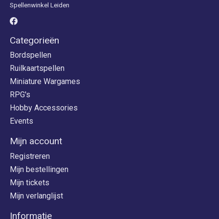
Spellenwinkel Leiden
Categorieën
Bordspellen
Ruilkaartspellen
Miniature Wargames
RPG's
Hobby Accessories
Events
Mijn account
Registreren
Mijn bestellingen
Mijn tickets
Mijn verlanglijst
Informatie