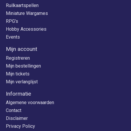
Ruilkaartspellen
Miniature Wargames
RPG's
Hobby Accessories
Events
Mijn account
Registreren
Mijn bestellingen
Mijn tickets
Mijn verlanglijst
Informatie
Algemene voorwaarden
Contact
Disclaimer
Privacy Policy