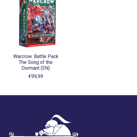
Warcrow: Battle Pack
The Song of the
Dormant (EN)
€99,99