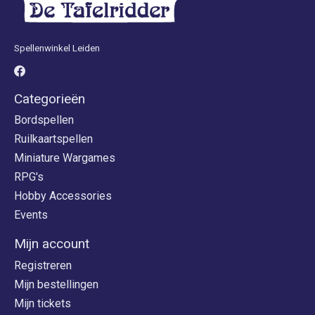
Spellenwinkel Leiden
Categorieën
Bordspellen
Ruilkaartspellen
Miniature Wargames
RPG's
Hobby Accessories
Events
Mijn account
Registreren
Mijn bestellingen
Mijn tickets