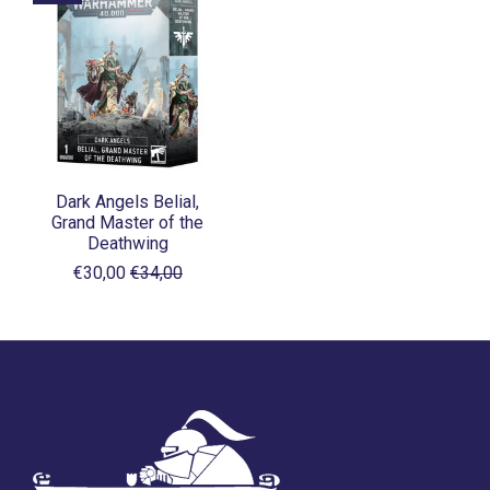
Dark Angels Belial,
Grand Master of the
Deathwing
€30,00
€34,00