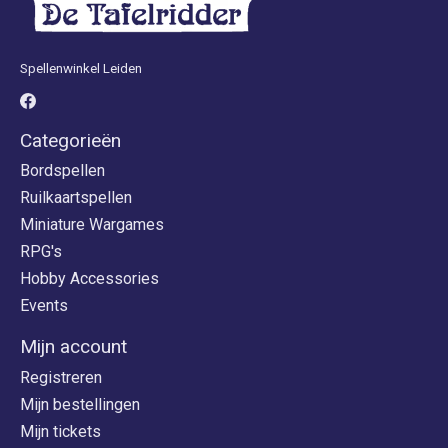
Spellenwinkel Leiden
Categorieën
Bordspellen
Ruilkaartspellen
Miniature Wargames
RPG's
Hobby Accessories
Events
Mijn account
Registreren
Mijn bestellingen
Mijn tickets