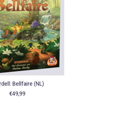
dell: Bellfaire (NL)
€49,99