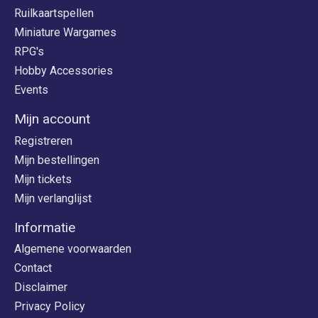
Ruilkaartspellen
Miniature Wargames
RPG's
Hobby Accessories
Events
Mijn account
Registreren
Mijn bestellingen
Mijn tickets
Mijn verlanglijst
Informatie
Algemene voorwaarden
Contact
Disclaimer
Privacy Policy