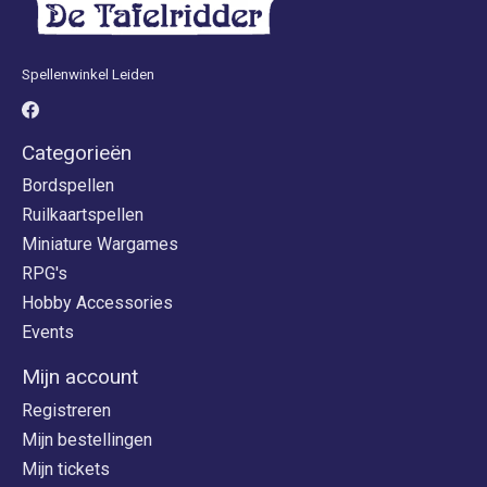
Spellenwinkel Leiden
Categorieën
Bordspellen
Ruilkaartspellen
Miniature Wargames
RPG's
Hobby Accessories
Events
Mijn account
Registreren
Mijn bestellingen
Mijn tickets