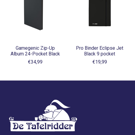
Gamegenic Zip-Up
Pro Binder Eclipse Jet
Album 24-Pocket Black
Black 9 pocket
€34,99
€19,99