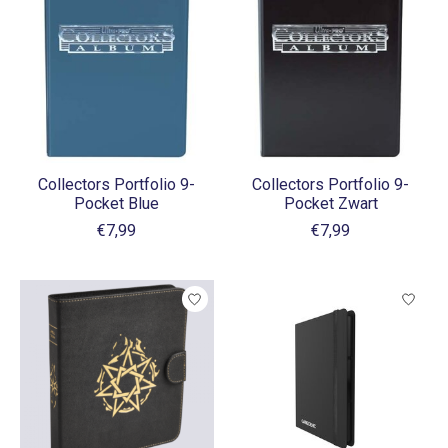
Collectors Portfolio 9-
Collectors Portfolio 9-
Pocket Blue
Pocket Zwart
€7,99
€7,99