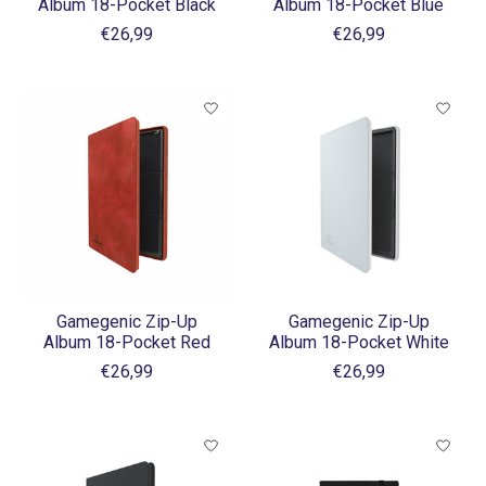
Album 18-Pocket Black
Album 18-Pocket Blue
€26,99
€26,99
Gamegenic Zip-Up
Gamegenic Zip-Up
Album 18-Pocket Red
Album 18-Pocket White
€26,99
€26,99