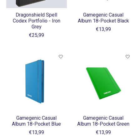
Dragonshield Spell
Gamegenic Casual
Codex Portfolio - Iron
Album 18-Pocket Black
Grey
€13,99
€25,99
Gamegenic Casual
Gamegenic Casual
Album 18-Pocket Blue
Album 18-Pocket Green
€13,99
€13,99