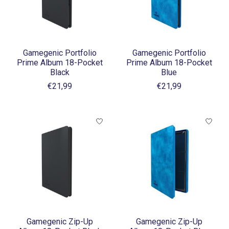
Gamegenic Portfolio
Gamegenic Portfolio
Prime Album 18-Pocket
Prime Album 18-Pocket
Black
Blue
€21,99
€21,99
Gamegenic Zip-Up
Gamegenic Zip-Up