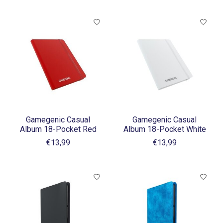
Gamegenic Casual
Gamegenic Casual
Album 18-Pocket Red
Album 18-Pocket White
€13,99
€13,99