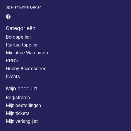
Spellenwinkel Leiden
Categorieën
Bordspellen
Ruilkaartspellen
Miniature Wargames
RPG's
Hobby Accessories
Events
Mijn account
Registreren
Mijn bestellingen
Mijn tickets
Mijn verlanglijst