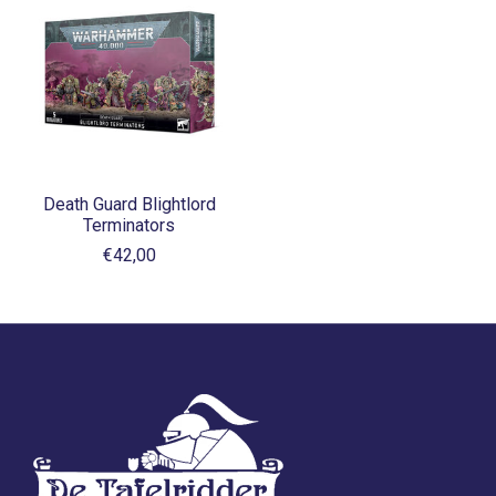
Death Guard Blightlord
Terminators
€42,00