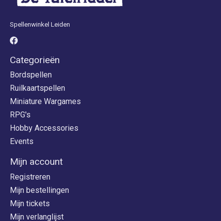
Spellenwinkel Leiden
Categorieën
Bordspellen
Ruilkaartspellen
Miniature Wargames
RPG's
Hobby Accessories
Events
Mijn account
Registreren
Mijn bestellingen
Mijn tickets
Mijn verlanglijst