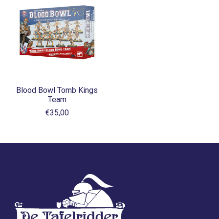
Blood Bowl Tomb Kings
Team
€35,00