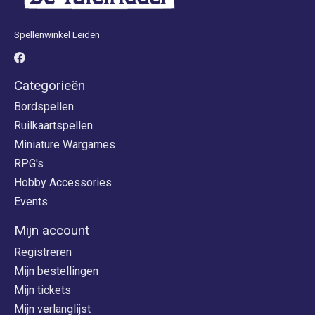
Spellenwinkel Leiden
Categorieën
Bordspellen
Ruilkaartspellen
Miniature Wargames
RPG's
Hobby Accessories
Events
Mijn account
Registreren
Mijn bestellingen
Mijn tickets
Mijn verlanglijst