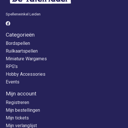
Spellenwinkel Leiden
Categorieën
Bordspellen
Ruilkaartspellen
Miniature Wargames
RPG's
Hobby Accessories
Events
Mijn account
Registreren
Mijn bestellingen
Mijn tickets
Mijn verlanglijst