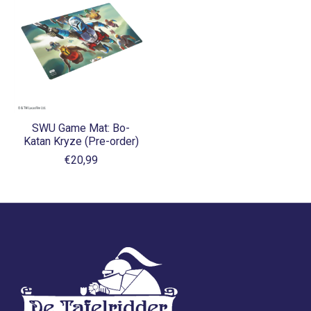
SWU Game Mat: Bo-
Katan Kryze (Pre-order)
€20,99