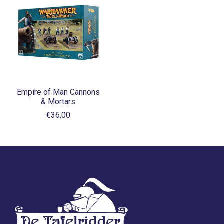
Empire of Man Cannons
& Mortars
€36,00