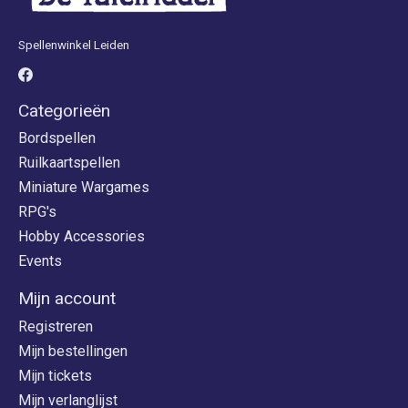
Spellenwinkel Leiden
Categorieën
Bordspellen
Ruilkaartspellen
Miniature Wargames
RPG's
Hobby Accessories
Events
Mijn account
Registreren
Mijn bestellingen
Mijn tickets
Mijn verlanglijst