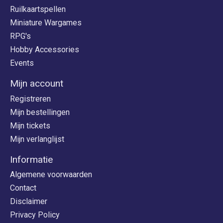
Ruilkaartspellen
Miniature Wargames
RPG's
Hobby Accessories
Events
Mijn account
Registreren
Mijn bestellingen
Mijn tickets
Mijn verlanglijst
Informatie
Algemene voorwaarden
Contact
Disclaimer
Privacy Policy