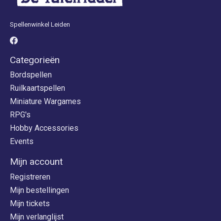
Spellenwinkel Leiden
Categorieën
Bordspellen
Ruilkaartspellen
Miniature Wargames
RPG's
Hobby Accessories
Events
Mijn account
Registreren
Mijn bestellingen
Mijn tickets
Mijn verlanglijst