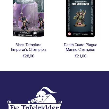
Black Templars
Death Guard Plague
Emperor's Champion
Marine Champion
€28,00
€21,00