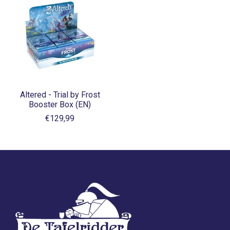
Altered - Trial by Frost
Booster Box (EN)
€129,99