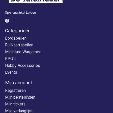
Spellenwinkel Leiden
Categorieën
Bordspellen
Ruilkaartspellen
Miniature Wargames
RPG's
Hobby Accessories
Events
Mijn account
Registreren
Mijn bestellingen
Mijn tickets
Mijn verlanglijst