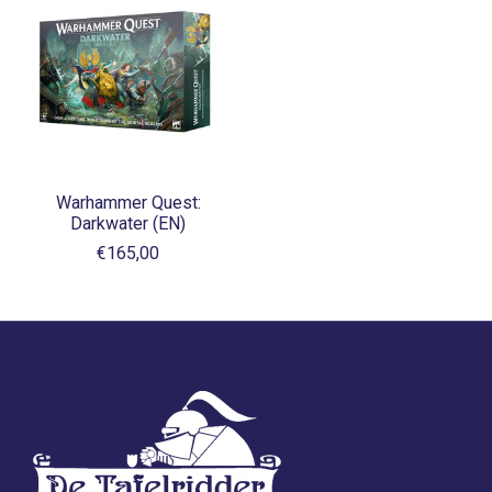
Warhammer Quest:
Darkwater (EN)
€165,00