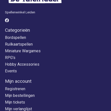
Spellenwinkel Leiden
Categorieën
Bordspellen
Ruilkaartspellen
Miniature Wargames
RPG's
Hobby Accessories
Events
Mijn account
Registreren
Mijn bestellingen
Mijn tickets
Mijn verlanglijst