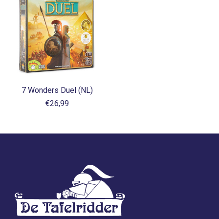
7 Wonders Duel (NL)
€26,99