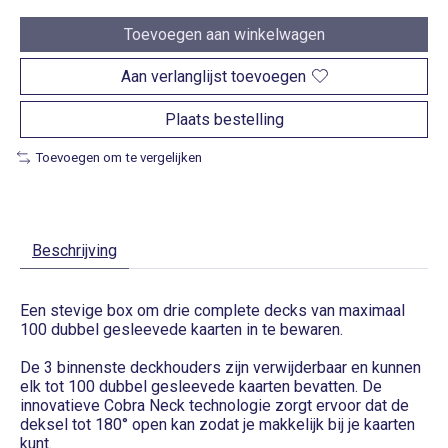
Toevoegen aan winkelwagen
Aan verlanglijst toevoegen
Plaats bestelling
Toevoegen om te vergelijken
Beschrijving
Een stevige box om drie complete decks van maximaal
100 dubbel gesleevede kaarten in te bewaren.
De 3 binnenste deckhouders zijn verwijderbaar en kunnen
elk tot 100 dubbel gesleevede kaarten bevatten. De
innovatieve Cobra Neck technologie zorgt ervoor dat de
deksel tot 180° open kan zodat je makkelijk bij je kaarten
kunt.