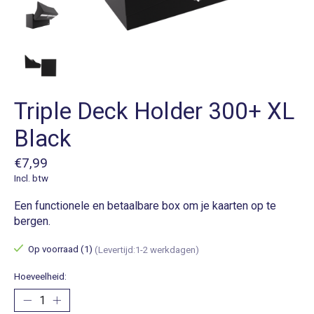
Triple Deck Holder 300+ XL
Black
€7,99
Incl. btw
Een functionele en betaalbare box om je kaarten op te
bergen.
Op voorraad (1)
(Levertijd:1-2 werkdagen)
Hoeveelheid: