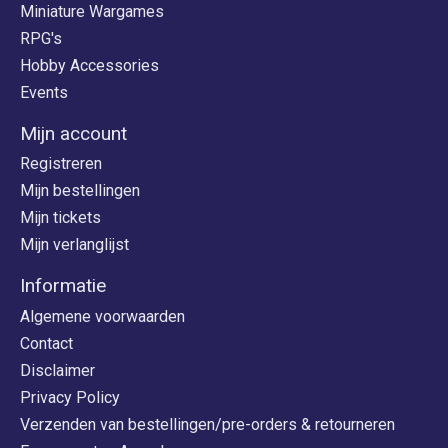
Miniature Wargames
RPG's
Hobby Accessories
Events
Mijn account
Registreren
Mijn bestellingen
Mijn tickets
Mijn verlanglijst
Informatie
Algemene voorwaarden
Contact
Disclaimer
Privacy Policy
Verzenden van bestellingen/pre-orders & retourneren