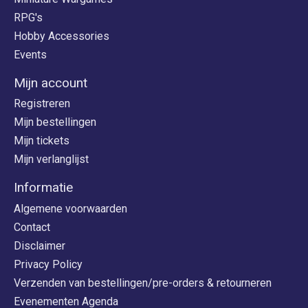
RPG's
Hobby Accessories
Events
Mijn account
Registreren
Mijn bestellingen
Mijn tickets
Mijn verlanglijst
Informatie
Algemene voorwaarden
Contact
Disclaimer
Privacy Policy
Verzenden van bestellingen/pre-orders & retourneren
Evenementen Agenda