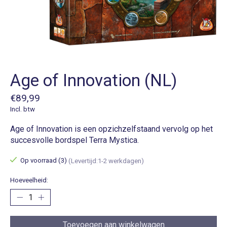
Age of Innovation (NL)
€89,99
Incl. btw
Age of Innovation is een opzichzelfstaand vervolg op het
succesvolle bordspel Terra Mystica.
Op voorraad (3)
(Levertijd:1-2 werkdagen)
Hoeveelheid:
Toevoegen aan winkelwagen