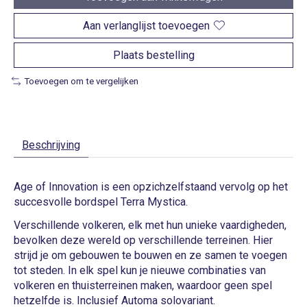
Aan verlanglijst toevoegen
Plaats bestelling
Toevoegen om te vergelijken
Beschrijving
Age of Innovation is een opzichzelfstaand vervolg op het
succesvolle bordspel Terra Mystica.
Verschillende volkeren, elk met hun unieke vaardigheden,
bevolken deze wereld op verschillende terreinen. Hier
strijd je om gebouwen te bouwen en ze samen te voegen
tot steden. In elk spel kun je nieuwe combinaties van
volkeren en thuisterreinen maken, waardoor geen spel
hetzelfde is. Inclusief Automa solovariant.