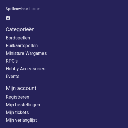
Spellenwinkel Leiden
Categorieën
Bordspellen
Ruilkaartspellen
Miniature Wargames
RPG's
Hobby Accessories
Events
Mijn account
Registreren
Mijn bestellingen
Mijn tickets
Mijn verlanglijst