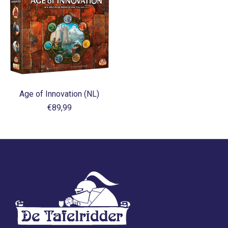
Age of Innovation (NL)
€89,99