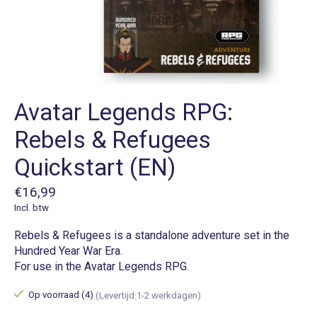
Avatar Legends RPG:
Rebels & Refugees
Quickstart (EN)
€16,99
Incl. btw
Rebels & Refugees is a standalone adventure set in the
Hundred Year War Era.
For use in the Avatar Legends RPG.
Op voorraad (4)
(Levertijd:1-2 werkdagen)