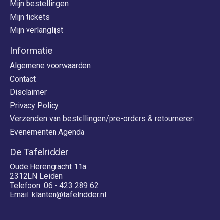
Mijn bestellingen
Mijn tickets
Mijn verlanglijst
Informatie
Algemene voorwaarden
Contact
Disclaimer
Privacy Policy
Verzenden van bestellingen/pre-orders & retourneren
Evenementen Agenda
De Tafelridder
Oude Herengracht 11a
2312LN Leiden
Telefoon: 06 - 423 289 62
Email:
klanten@tafelridder.nl