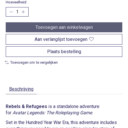
Hoeveelheid:
Toevoegen aan winkelwagen
Aan verlanglijst toevoegen
Plaats bestelling
Toevoegen om te vergelijken
Beschrijving
Rebels & Refugees
is a standalone adventure
for
Avatar Legends: The Roleplaying Game
.
Set in the Hundred Year War Era, this adventure includes