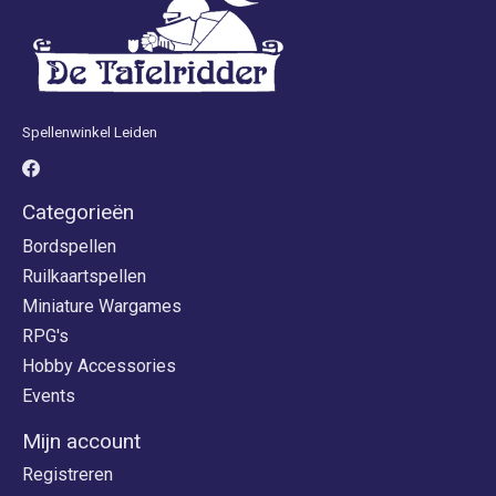
Spellenwinkel Leiden
Categorieën
Bordspellen
Ruilkaartspellen
Miniature Wargames
RPG's
Hobby Accessories
Events
Mijn account
Registreren