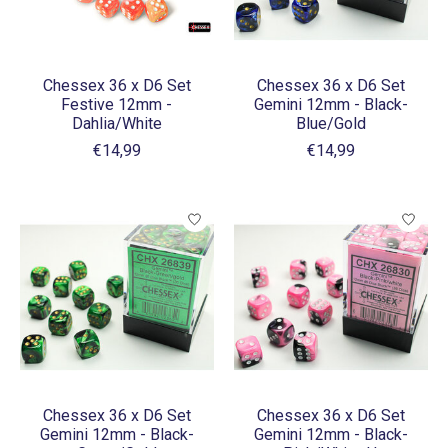
Chessex 36 x D6 Set
Chessex 36 x D6 Set
Festive 12mm -
Gemini 12mm - Black-
Dahlia/White
Blue/Gold
€14,99
€14,99
Chessex 36 x D6 Set
Chessex 36 x D6 Set
Gemini 12mm - Black-
Gemini 12mm - Black-