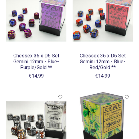
Chessex 36 x D6 Set
Chessex 36 x D6 Set
Gemini 12mm - Blue-
Gemini 12mm - Blue-
Purple/Gold **
Red/Gold **
€14,99
€14,99