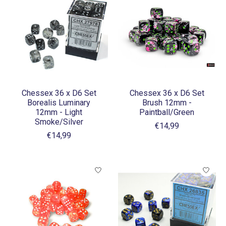
Chessex 36 x D6 Set
Chessex 36 x D6 Set
Borealis Luminary
Brush 12mm -
12mm - Light
Paintball/Green
Smoke/Silver
€14,99
€14,99