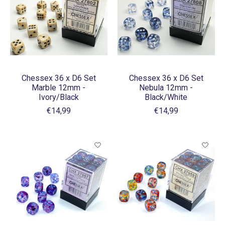
Chessex 36 x D6 Set
Chessex 36 x D6 Set
Marble 12mm -
Nebula 12mm -
Ivory/Black
Black/White
€14,99
€14,99