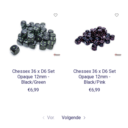
Chessex 36 x D6 Set
Chessex 36 x D6 Set
Opaque 12mm -
Opaque 12mm -
Black/Green
Black/Pink
€6,99
€6,99
Vor.
Volgende