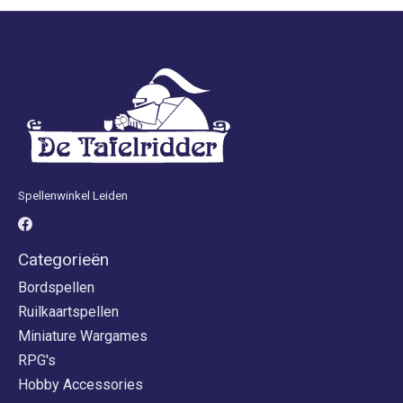
Spellenwinkel Leiden
Categorieën
Bordspellen
Ruilkaartspellen
Miniature Wargames
RPG's
Hobby Accessories