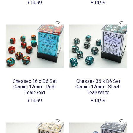
€14,99
€14,99
Chessex 36 x D6 Set
Chessex 36 x D6 Set
Gemini 12mm - Red-
Gemini 12mm - Steel-
Teal/Gold
Teal/White
€14,99
€14,99