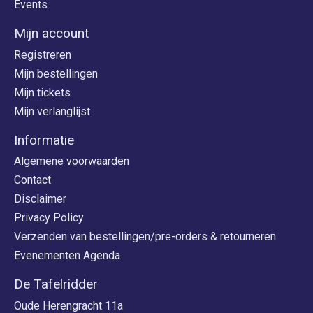
Events
Mijn account
Registreren
Mijn bestellingen
Mijn tickets
Mijn verlanglijst
Informatie
Algemene voorwaarden
Contact
Disclaimer
Privacy Policy
Verzenden van bestellingen/pre-orders & retourneren
Evenementen Agenda
De Tafelridder
Oude Herengracht 11a