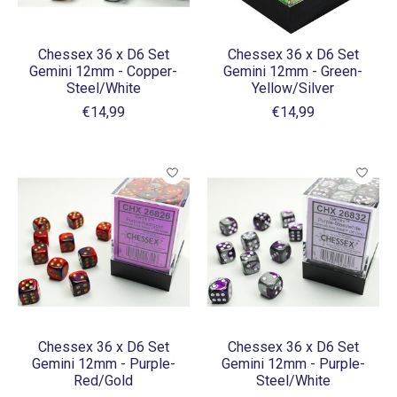
Chessex 36 x D6 Set
Chessex 36 x D6 Set
Gemini 12mm - Copper-
Gemini 12mm - Green-
Steel/White
Yellow/Silver
€14,99
€14,99
Chessex 36 x D6 Set
Chessex 36 x D6 Set
Gemini 12mm - Purple-
Gemini 12mm - Purple-
Red/Gold
Steel/White