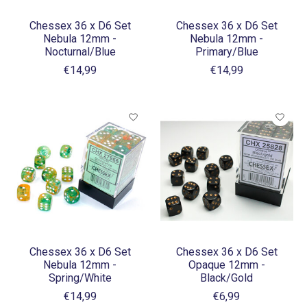
Chessex 36 x D6 Set
Chessex 36 x D6 Set
Nebula 12mm -
Nebula 12mm -
Nocturnal/Blue
Primary/Blue
€14,99
€14,99
Chessex 36 x D6 Set
Chessex 36 x D6 Set
Nebula 12mm -
Opaque 12mm -
Spring/White
Black/Gold
€14,99
€6,99