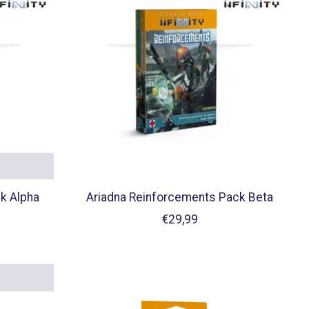
k Alpha
Ariadna Reinforcements Pack Beta
€29,99