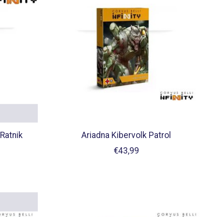
Ratnik
Ariadna Kibervolk Patrol
€43,99