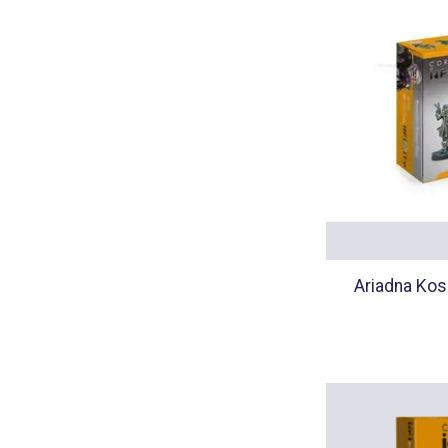
Ariadna Kos