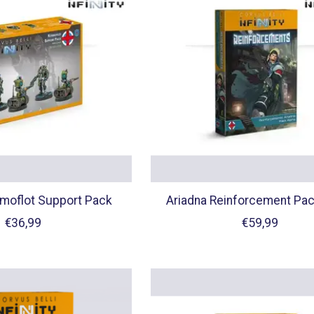
moflot Support Pack
Ariadna Reinforcement Pac
€36,99
€59,99