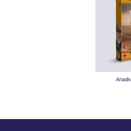
Ariadn