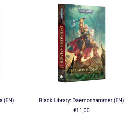
a (EN)
Black Library: Daemonhammer (EN)
€11,00