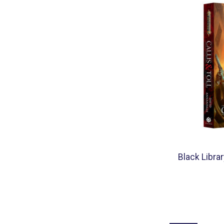
Black Librar