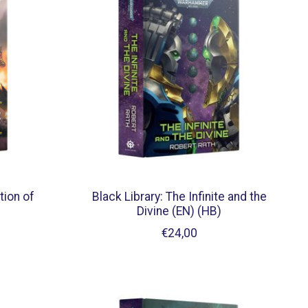
tion of
Black Library: The Infinite and the
Divine (EN) (HB)
€24,00