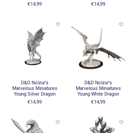
€14,99
€14,99
D&D Nolzur's
D&D Nolzur's
Marvelous Miniatures
Marvelous Miniatures
Young Silver Dragon
Young White Dragon
€14,99
€14,99