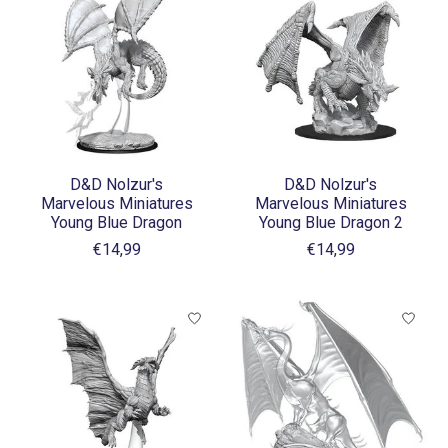
D&D Nolzur's
D&D Nolzur's
Marvelous Miniatures
Marvelous Miniatures
Young Blue Dragon
Young Blue Dragon 2
€14,99
€14,99