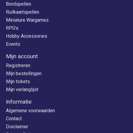
Bordspellen
Ruilkaartspellen
Miniature Wargames
RPG's
Hobby Accessories
Events
Mijn account
Registreren
Mijn bestellingen
Mijn tickets
Mijn verlanglijst
Informatie
Algemene voorwaarden
Contact
Disclaimer