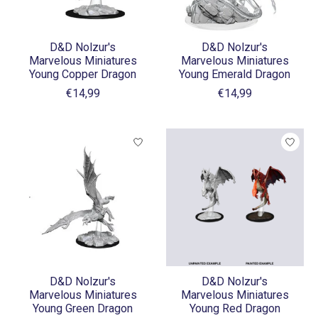
D&D Nolzur's
D&D Nolzur's
Marvelous Miniatures
Marvelous Miniatures
Young Copper Dragon
Young Emerald Dragon
€14,99
€14,99
D&D Nolzur's
D&D Nolzur's
Marvelous Miniatures
Marvelous Miniatures
Young Green Dragon
Young Red Dragon