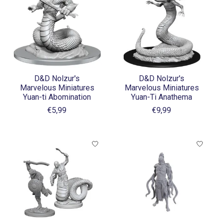
D&D Nolzur's
D&D Nolzur's
Marvelous Miniatures
Marvelous Miniatures
Yuan-ti Abomination
Yuan-Ti Anathema
€5,99
€9,99