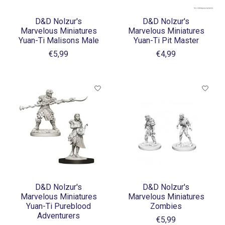
D&D Nolzur's
D&D Nolzur's
Marvelous Miniatures
Marvelous Miniatures
Yuan-Ti Malisons Male
Yuan-Ti Pit Master
€5,99
€4,99
D&D Nolzur's
D&D Nolzur's
Marvelous Miniatures
Marvelous Miniatures
Yuan-Ti Pureblood
Zombies
Adventurers
€5,99