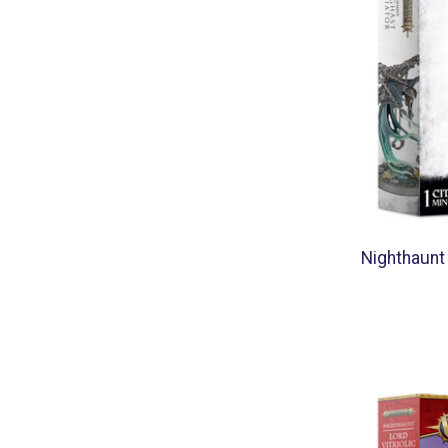
Nighthaunt