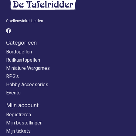
Spellenwinkel Leiden
Categorieën
Bordspellen
Ruilkaartspellen
Miniature Wargames
RPG's
Hobby Accessories
Events
Mijn account
Registreren
Mijn bestellingen
Mijn tickets