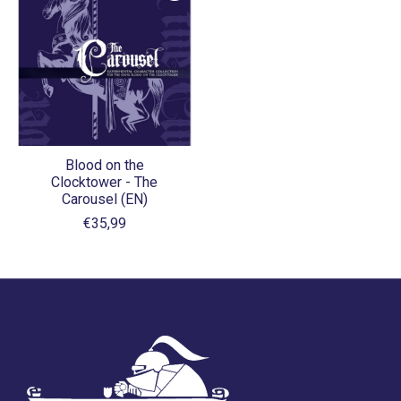
Blood on the
Clocktower - The
Carousel (EN)
€35,99